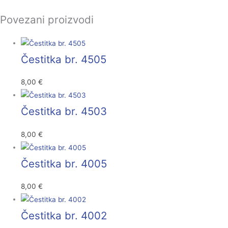
Povezani proizvodi
Čestitka br. 4505
8,00
€
Čestitka br. 4503
8,00
€
Čestitka br. 4005
8,00
€
Čestitka br. 4002