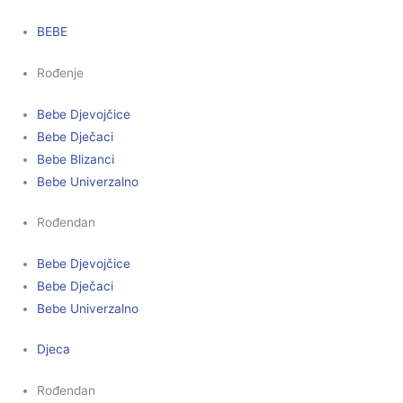
BEBE
Rođenje
Bebe Djevojčice
Bebe Dječaci
Bebe Blizanci
Bebe Univerzalno
Rođendan
Bebe Djevojčice
Bebe Dječaci
Bebe Univerzalno
Djeca
Rođendan