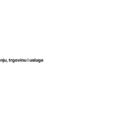
u, trgovinu i usluge