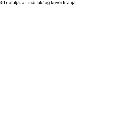
 detalja, a i radi lakšeg kuvertiranja.