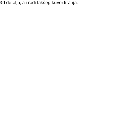
 detalja, a i radi lakšeg kuvertiranja.