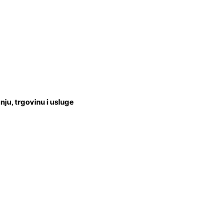
u, trgovinu i usluge