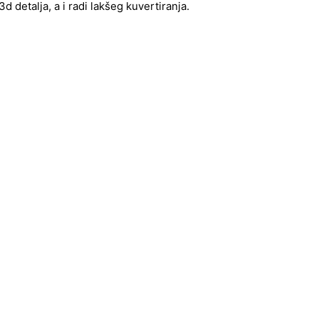
 detalja, a i radi lakšeg kuvertiranja.