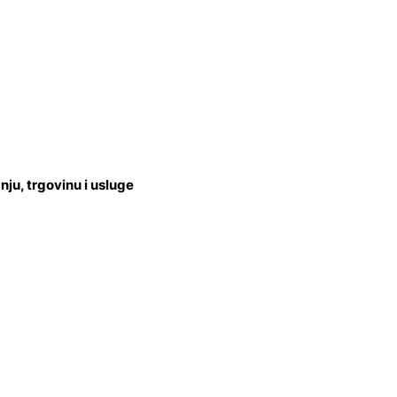
u, trgovinu i usluge