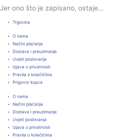
Jer ono što je zapisano, ostaje...
Trgovina
O nama
Načini plaćanja
Dostava i preuzimanje
Uvjeti poslovanja
Izjava o privatnosti
Pravila o kolačićima
Prigovor kupca
O nama
Načini plaćanja
Dostava i preuzimanje
Uvjeti poslovanja
Izjava o privatnosti
Pravila o kolačićima