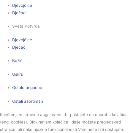
Djevojčice
Dječaci
Sveta Potvrda
Djevojčice
Dječaci
Božić
Uskrs
Ostalo prigodno
Ostali asortiman
Korištenjem stranice angelus-mst.hr pristajete na uporabu kolačića
(eng. cookies). Blokiranjem kolačića i dalje možete pregledavati
stranicu, ali neke njezine funkcionalnosti Vam neće biti dostupne.