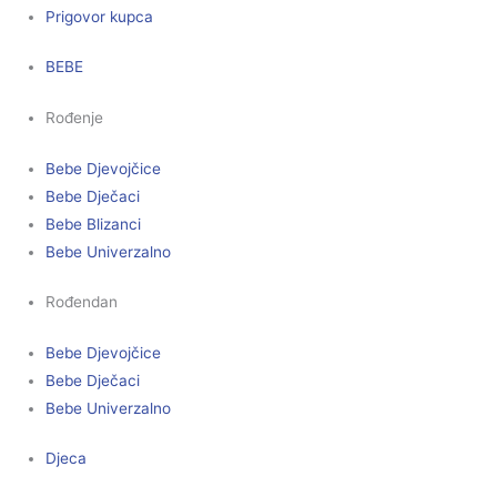
Prigovor kupca
BEBE
Rođenje
Bebe Djevojčice
Bebe Dječaci
Bebe Blizanci
Bebe Univerzalno
Rođendan
Bebe Djevojčice
Bebe Dječaci
Bebe Univerzalno
Djeca