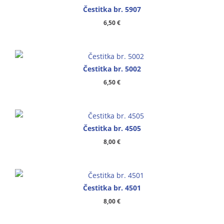
Čestitka br. 5907
6,50
€
Čestitka br. 5002
6,50
€
Čestitka br. 4505
8,00
€
Čestitka br. 4501
8,00
€