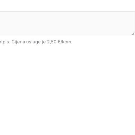
potpis. Cijena usluge je 2,50 €/kom.