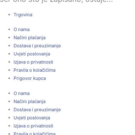
Trgovina
O nama
Načini plaćanja
Dostava i preuzimanje
Uvjeti poslovanja
Izjava o privatnosti
Pravila o kolačićima
Prigovor kupca
O nama
Načini plaćanja
Dostava i preuzimanje
Uvjeti poslovanja
Izjava o privatnosti
Pravila o kolačićima