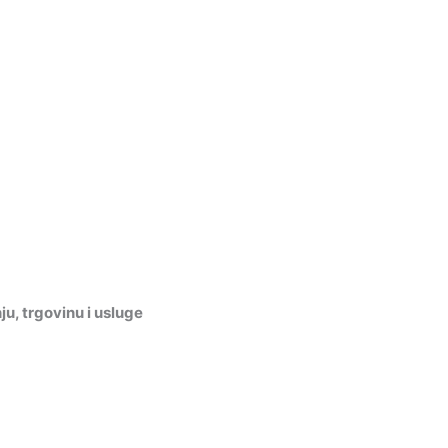
, trgovinu i usluge