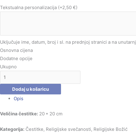
Tekstualna personalizacija
(+2,50 €)
Uključuje ime, datum, broj i sl. na prednjoj stranici a na unutarn
Osnovna cijena
Dodatne opcije
Ukupno
Dodaj u košaricu
Opis
Veličina čestitke:
20 * 20 cm
Kategorija:
Čestitke, Religijske svečanosti, Religijske Božić