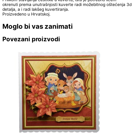
okrenuti prema unutrašnjosti kuverte radi možebitnog oštećenja 3d
detalja, a i radi lakšeg kuvertiranja.
Proizvedeno u Hrvatskoj.
Moglo bi vas zanimati
Povezani proizvodi