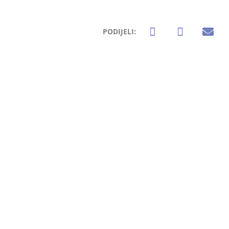
PODIJELI: