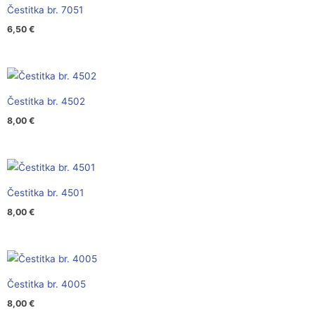
Čestitka br. 7051
6,50
€
Čestitka br. 4502
8,00
€
Čestitka br. 4501
8,00
€
Čestitka br. 4005
8,00
€