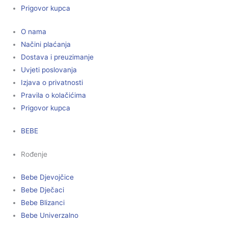
Prigovor kupca
O nama
Načini plaćanja
Dostava i preuzimanje
Uvjeti poslovanja
Izjava o privatnosti
Pravila o kolačićima
Prigovor kupca
BEBE
Rođenje
Bebe Djevojčice
Bebe Dječaci
Bebe Blizanci
Bebe Univerzalno