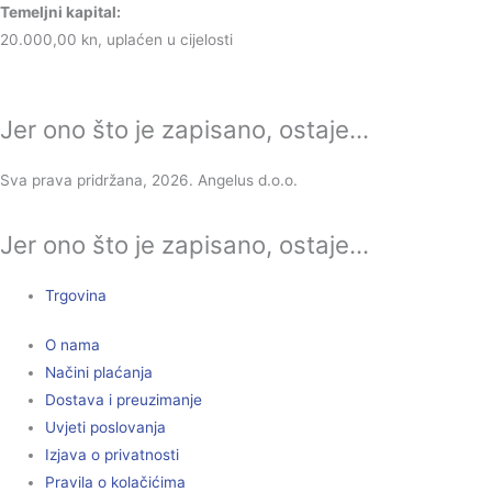
Temeljni kapital:
20.000,00 kn, uplaćen u cijelosti
Jer ono što je zapisano, ostaje...
Sva prava pridržana, 2026. Angelus d.o.o.
Jer ono što je zapisano, ostaje...
Trgovina
O nama
Načini plaćanja
Dostava i preuzimanje
Uvjeti poslovanja
Izjava o privatnosti
Pravila o kolačićima