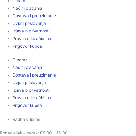
O nama
Načini plaćanja
Dostava i preuzimanje
Uvjeti poslovanja
Izjava o privatnosti
Pravila o kolačićima
Prigovor kupca
O nama
Načini plaćanja
Dostava i preuzimanje
Uvjeti poslovanja
Izjava o privatnosti
Pravila o kolačićima
Prigovor kupca
Radno vrijeme
Ponedjeljak – petak: 08.00 – 16.00