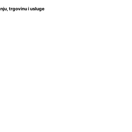
u, trgovinu i usluge