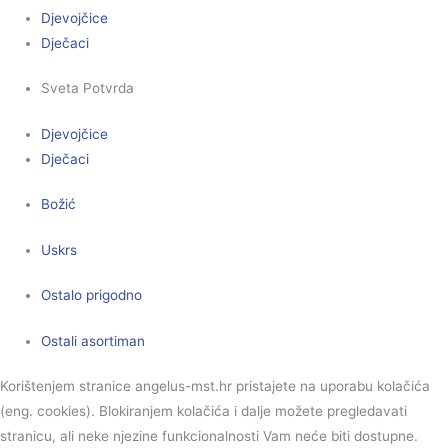
Djevojčice
Dječaci
Sveta Potvrda
Djevojčice
Dječaci
Božić
Uskrs
Ostalo prigodno
Ostali asortiman
Korištenjem stranice angelus-mst.hr pristajete na uporabu kolačića
(eng. cookies). Blokiranjem kolačića i dalje možete pregledavati
stranicu, ali neke njezine funkcionalnosti Vam neće biti dostupne.