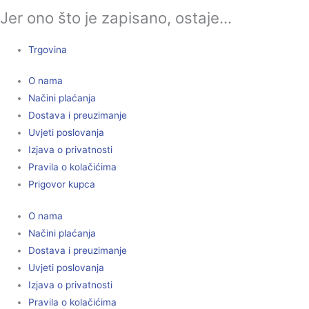
Jer ono što je zapisano, ostaje...
Trgovina
O nama
Načini plaćanja
Dostava i preuzimanje
Uvjeti poslovanja
Izjava o privatnosti
Pravila o kolačićima
Prigovor kupca
O nama
Načini plaćanja
Dostava i preuzimanje
Uvjeti poslovanja
Izjava o privatnosti
Pravila o kolačićima