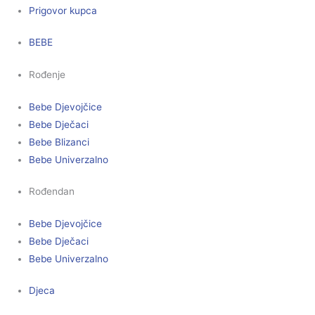
Prigovor kupca
BEBE
Rođenje
Bebe Djevojčice
Bebe Dječaci
Bebe Blizanci
Bebe Univerzalno
Rođendan
Bebe Djevojčice
Bebe Dječaci
Bebe Univerzalno
Djeca