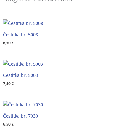
Čestitka br. 5008
6,50
€
Čestitka br. 5003
7,50
€
Čestitka br. 7030
6,50
€