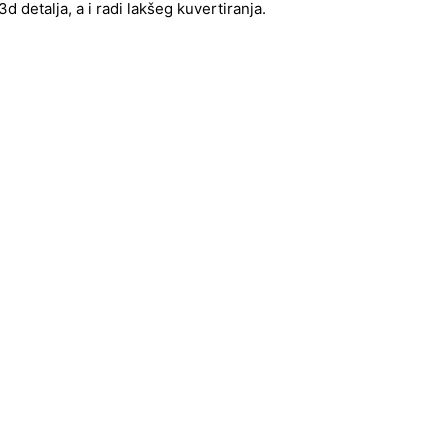
 detalja, a i radi lakšeg kuvertiranja.