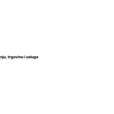
u, trgovinu i usluge