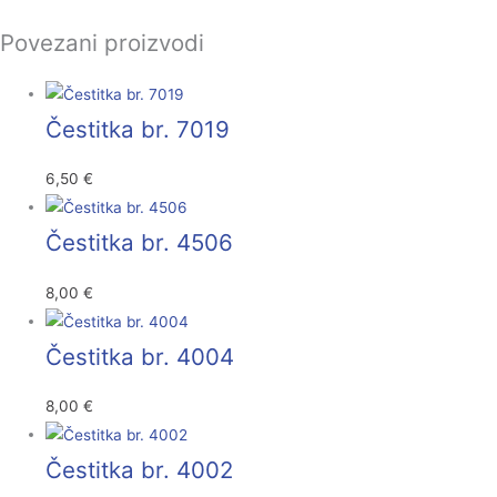
Povezani proizvodi
Čestitka br. 7019
6,50
€
Čestitka br. 4506
8,00
€
Čestitka br. 4004
8,00
€
Čestitka br. 4002