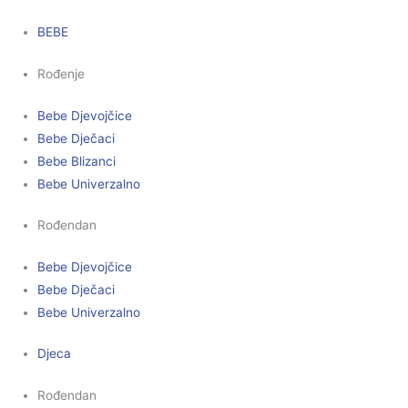
BEBE
Rođenje
Bebe Djevojčice
Bebe Dječaci
Bebe Blizanci
Bebe Univerzalno
Rođendan
Bebe Djevojčice
Bebe Dječaci
Bebe Univerzalno
Djeca
Rođendan