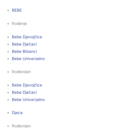
BEBE
Rođenje
Bebe Djevojčice
Bebe Dječaci
Bebe Blizanci
Bebe Univerzalno
Rođendan
Bebe Djevojčice
Bebe Dječaci
Bebe Univerzalno
Djeca
Rođendan