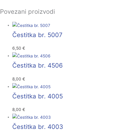
Povezani proizvodi
Čestitka br. 5007
6,50
€
Čestitka br. 4506
8,00
€
Čestitka br. 4005
8,00
€
Čestitka br. 4003