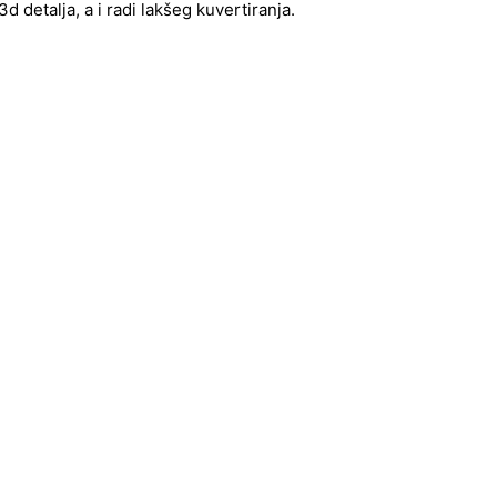
 detalja, a i radi lakšeg kuvertiranja.