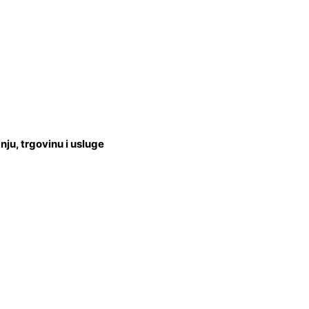
u, trgovinu i usluge