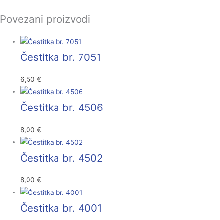
Povezani proizvodi
Čestitka br. 7051
6,50
€
Čestitka br. 4506
8,00
€
Čestitka br. 4502
8,00
€
Čestitka br. 4001