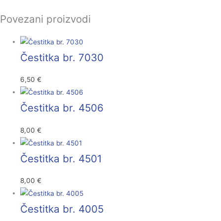
Povezani proizvodi
Čestitka br. 7030
6,50
€
Čestitka br. 4506
8,00
€
Čestitka br. 4501
8,00
€
Čestitka br. 4005