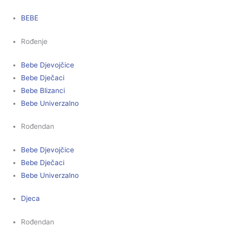
BEBE
Rođenje
Bebe Djevojčice
Bebe Dječaci
Bebe Blizanci
Bebe Univerzalno
Rođendan
Bebe Djevojčice
Bebe Dječaci
Bebe Univerzalno
Djeca
Rođendan