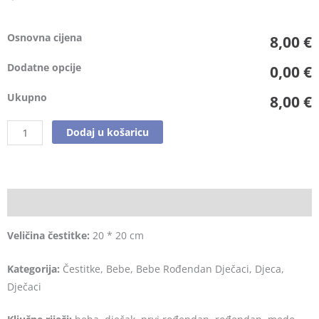
Osnovna cijena
8,00 €
Dodatne opcije
0,00 €
Ukupno
8,00 €
Dodaj u košaricu
Opis
Veličina čestitke:
20 * 20 cm
Kategorija:
Čestitke, Bebe, Bebe Rođendan Dječaci, Djeca,
Dječaci