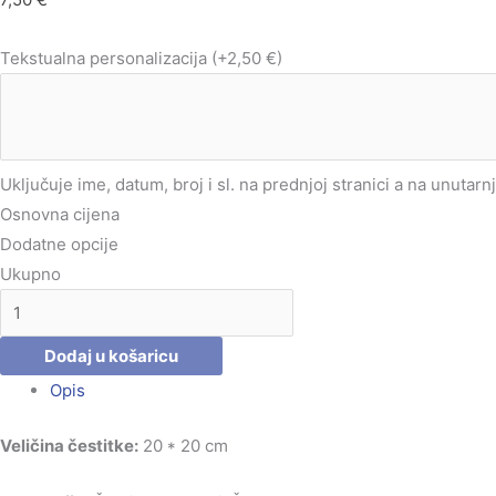
Tekstualna personalizacija
(+2,50 €)
Uključuje ime, datum, broj i sl. na prednjoj stranici a na unutarn
Osnovna cijena
Dodatne opcije
Ukupno
Dodaj u košaricu
Opis
Veličina čestitke:
20 * 20 cm