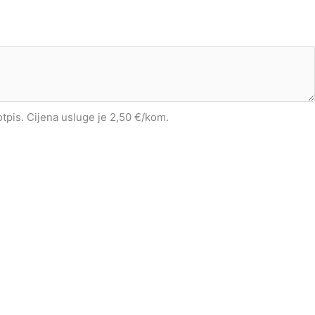
potpis. Cijena usluge je 2,50 €/kom.