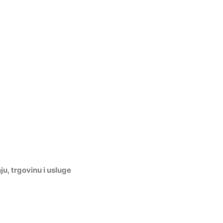
, trgovinu i usluge