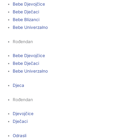
Bebe Djevojčice
Bebe Dječaci
Bebe Blizanci
Bebe Univerzalno
Rođendan
Bebe Djevojčice
Bebe Dječaci
Bebe Univerzalno
Djeca
Rođendan
Djevojčice
Dječaci
Odrasli