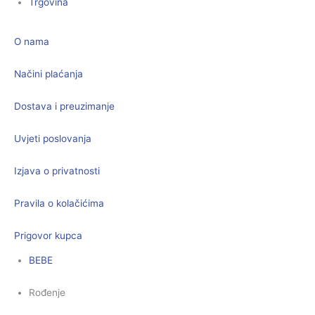
Trgovina
O nama
Načini plaćanja
Dostava i preuzimanje
Uvjeti poslovanja
Izjava o privatnosti
Pravila o kolačićima
Prigovor kupca
BEBE
Rođenje