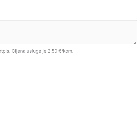
potpis. Cijena usluge je 2,50 €/kom.