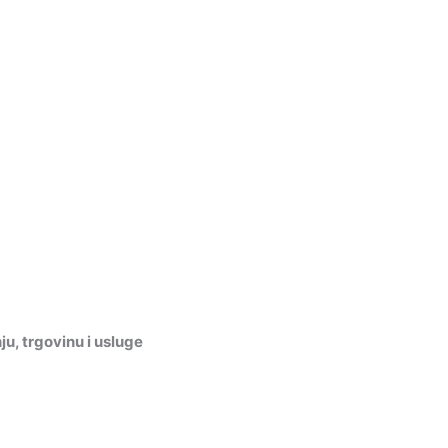
, trgovinu i usluge