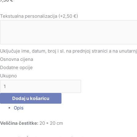
Tekstualna personalizacija
(+2,50 €)
Uključuje ime, datum, broj i sl. na prednjoj stranici a na unutarn
Osnovna cijena
Dodatne opcije
Ukupno
Dodaj u košaricu
Opis
Veličina čestitke:
20 * 20 cm