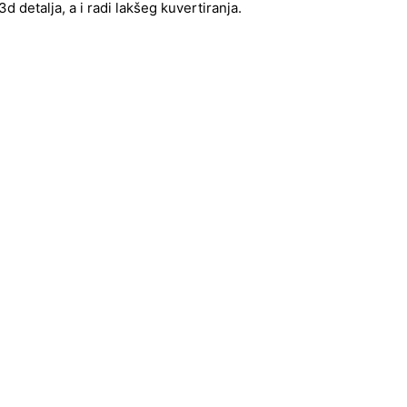
 detalja, a i radi lakšeg kuvertiranja.