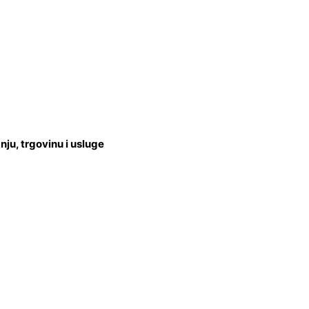
u, trgovinu i usluge