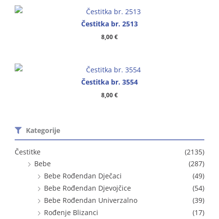
Čestitka br. 2513
8,00
€
Čestitka br. 3554
8,00
€
Kategorije
Čestitke
(2135)
Bebe
(287)
Bebe Rođendan Dječaci
(49)
Bebe Rođendan Djevojčice
(54)
Bebe Rođendan Univerzalno
(39)
Rođenje Blizanci
(17)