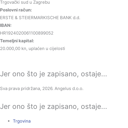
Trgovački sud u Zagrebu
Poslovni račun:
ERSTE & STEIERMARKISCHE BANK d.d.
IBAN:
HR1924020061100899052
Temeljni kapital:
20.000,00 kn, uplaćen u cijelosti
Jer ono što je zapisano, ostaje...
Sva prava pridržana, 2026. Angelus d.o.o.
Jer ono što je zapisano, ostaje...
Trgovina