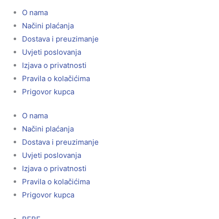
O nama
Načini plaćanja
Dostava i preuzimanje
Uvjeti poslovanja
Izjava o privatnosti
Pravila o kolačićima
Prigovor kupca
O nama
Načini plaćanja
Dostava i preuzimanje
Uvjeti poslovanja
Izjava o privatnosti
Pravila o kolačićima
Prigovor kupca