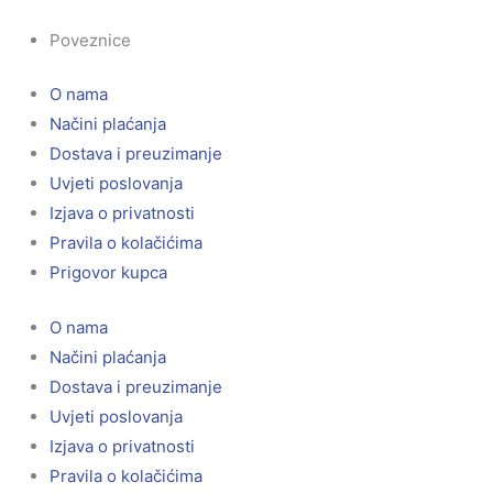
Poveznice
O nama
Načini plaćanja
Dostava i preuzimanje
Uvjeti poslovanja
Izjava o privatnosti
Pravila o kolačićima
Prigovor kupca
O nama
Načini plaćanja
Dostava i preuzimanje
Uvjeti poslovanja
Izjava o privatnosti
Pravila o kolačićima