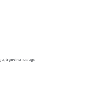
, trgovinu i usluge