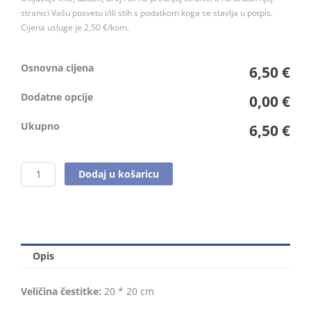
stranici Vašu posvetu i/ili stih s podatkom koga se stavlja u potpis.
Cijena usluge je 2,50 €/kom.
Osnovna cijena
6,50 €
Dodatne opcije
0,00 €
Ukupno
6,50 €
Dodaj u košaricu
Opis
Veličina čestitke:
20 * 20 cm