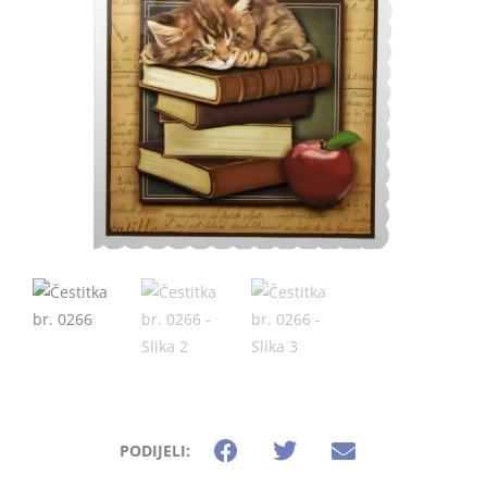
PODIJELI: