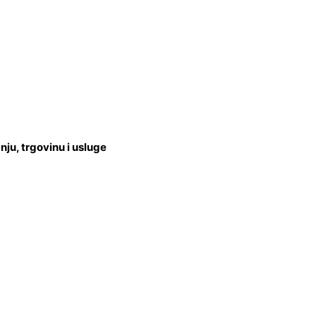
u, trgovinu i usluge