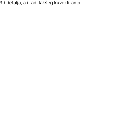
 detalja, a i radi lakšeg kuvertiranja.