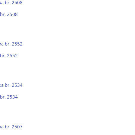
 br. 2508
 br. 2552
 br. 2534