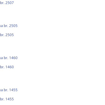
 br. 2507
 br. 2505
 br. 1460
 br. 1455