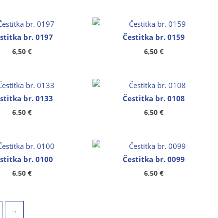
stitka br. 0197
Čestitka br. 0159
6,50
€
6,50
€
stitka br. 0133
Čestitka br. 0108
6,50
€
6,50
€
stitka br. 0100
Čestitka br. 0099
6,50
€
6,50
€
→