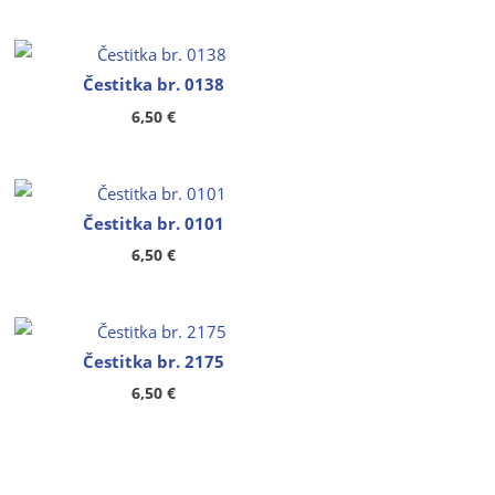
Čestitka br. 0138
6,50
€
Čestitka br. 0101
6,50
€
Čestitka br. 2175
6,50
€